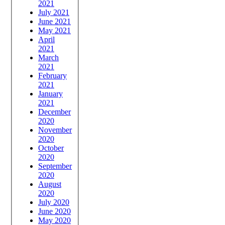
2021
July 2021
June 2021
May 2021
April
2021
March
2021
February
2021
January
2021
December
2020
November
2020
October
2020
September
2020
August
2020
July 2020
June 2020
May 2020