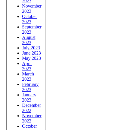
2023
November
2023
October
2023
September
2023
August
2023
July 2023
June 2023
May 2023
April
2023
March
2023
February
2023
January
2023
December
2022
November
2022
October