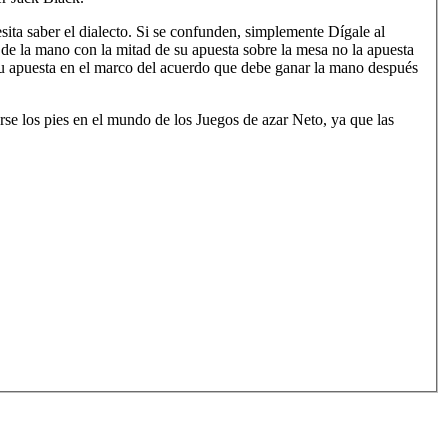
ita saber el dialecto. Si se confunden, simplemente Dígale al
r de la mano con la mitad de su apuesta sobre la mesa no la apuesta
e su apuesta en el marco del acuerdo que debe ganar la mano después
se los pies en el mundo de los Juegos de azar Neto, ya que las