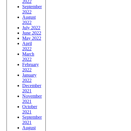
2022
September
2022
August
2022
July 2022
June 2022
May 2022
April
2022
March
2022
February
2022
January
2022
December
2021
November
2021
October
2021
September
2021
August