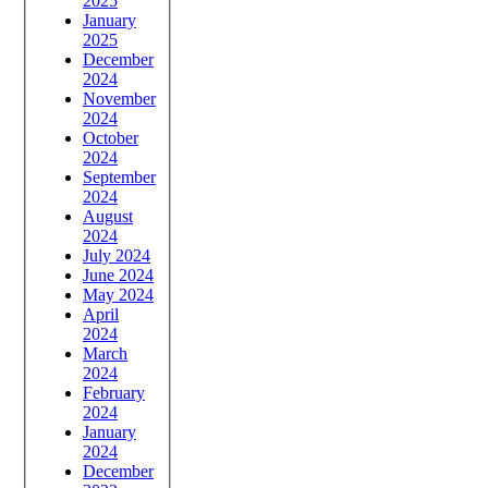
2025
January
2025
December
2024
November
2024
October
2024
September
2024
August
2024
July 2024
June 2024
May 2024
April
2024
March
2024
February
2024
January
2024
December