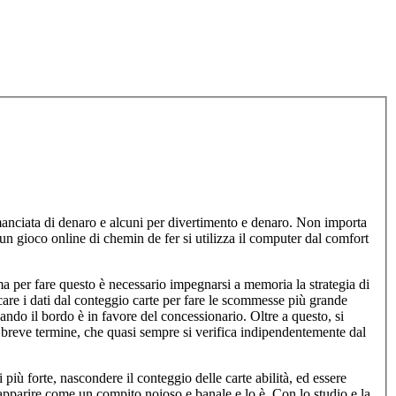
anciata di denaro e alcuni per divertimento e denaro. Non importa
n gioco online di chemin de fer si utilizza il computer dal comfort
ma per fare questo è necessario impegnarsi a memoria la strategia di
care i dati dal conteggio carte per fare le scommesse più grande
ando il bordo è in favore del concessionario. Oltre a questo, si
breve termine, che quasi sempre si verifica indipendentemente dal
ù forte, nascondere il conteggio delle carte abilità, ed essere
pparire come un compito noioso e banale e lo è. Con lo studio e la