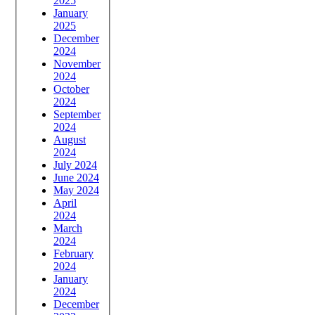
2025
January
2025
December
2024
November
2024
October
2024
September
2024
August
2024
July 2024
June 2024
May 2024
April
2024
March
2024
February
2024
January
2024
December