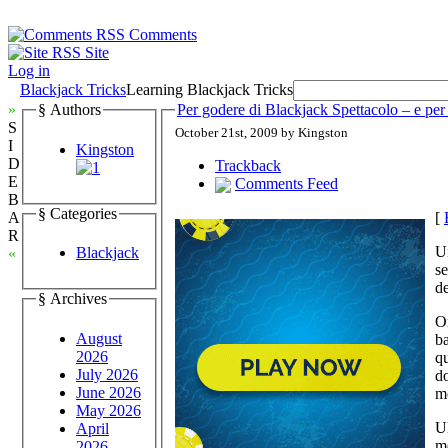
Comments
Site
Log in
Blackjack Tricks
Learning Blackjack Tricks
»
§ Authors
Per godere di Blackjack Spettacolo – e per 
S
October 21st, 2009 by Kingston
I
Kingston
D
Trackback
E
Comments Feed
B
§ Categories
[
A
R
Un
Blackjack
«
se
d
§ Archives
Or
August
ba
2026
qu
July 2026
do
June 2026
mo
May 2026
Ul
April
me
2026