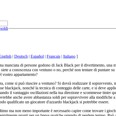
soldi
English
|
Deutsch
|
Español
|
Français
|
Italiano
]
a manciata di persone godono di Jack Black per il divertimento, una m
 siete a conoscenza con ventuno o no, perché non tentare di puntare su u
el vostro appartamento?
a, come si può riuscire a ventuno? Si dovrà realizzare il sopravvento, 
se blackjack, nonché la tecnica di conteggio delle carte, e si deve appli
ando il vantaggio oscillazioni nella tua direzione e scommesse tinier qu
vrebbe anche avere abbastanza soldi per sopravvivere alla modifiche a 
do qualificato un giocatore d'azzardo blackjack si potrebbe essere.
timo ma non meno importante è necessario capire come trovare i giochi pi
ntalmente pronti per un breve qualche orrendo di perdere tempo. Può a