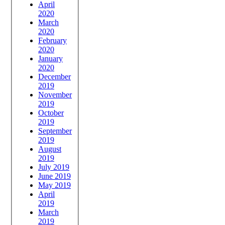
April
2020
March
2020
February
2020
January
2020
December
2019
November
2019
October
2019
September
2019
August
2019
July 2019
June 2019
May 2019
April
2019
March
2019