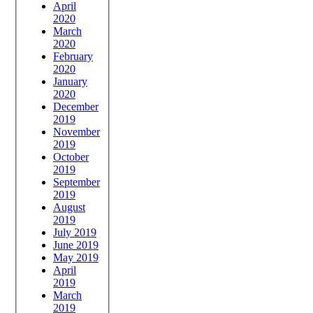
April
2020
March
2020
February
2020
January
2020
December
2019
November
2019
October
2019
September
2019
August
2019
July 2019
June 2019
May 2019
April
2019
March
2019