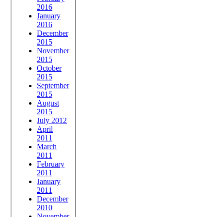
2016
January
2016
December
2015
November
2015
October
2015
September
2015
August
2015
July 2012
April
2011
March
2011
February
2011
January
2011
December
2010
November