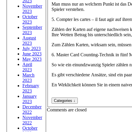
2023
Man muss nur an welchem Punkt ist das Dec
November
Spieler verstehen.
2023
October
5. Compter les cartes – il faut agir auf ihre
2023
September
Zählen der Karten auf eigene nachweisen 
2023
Ihre Wetten Betrag bis unterschiedlich sei
August
2023
Zum Zählen Karten, wirksam sein, müssen u
July 2023
June 2023
6. Master Card Counting-Technik in fünf 
May 2023
April
So wie ein einundzwanzig Spieler zählen ni
2023
Es gibt verschiedene Ansätze, sind ein paa
March
2023
En Wirklichkeit können Sie in einem naive
February
2023
January
2023
December
Comments are closed
2022
November
2022
October