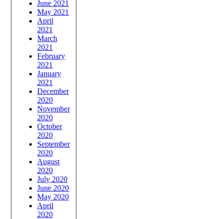
June 2021
May 2021
April
2021
March
2021
February
2021
January
2021
December
2020
November
2020
October
2020
September
2020
August
2020
July 2020
June 2020
May 2020
April
2020