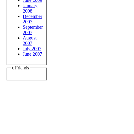
June 2009
January
2008
December
2007
September
2007
August
2007
July 2007
June 2007
§ Friends