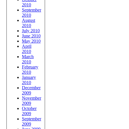
2010
September
2010
August
2010
July 2010
June 2010
May 2010
April
2010
March
2010
February
2010
January
2010
December
2009
November
2009
October
2009
September
2009