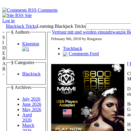
Comments
Site
Log in
Blackjack Tricks
Learning Blackjack Tricks
»
§ Authors
Vertraut mit und werden einundzwanzig B
S
February 9th, 2010 by Kingston
I
Kingston
D
Trackback
E
Comments Feed
B
§ Categories
[
A
R
Ch
Blackjack
«
M
§ Archives
Di
ei
July 2026
Be
June 2026
G
May 2026
au
April
2026
Hi
March
v
2026