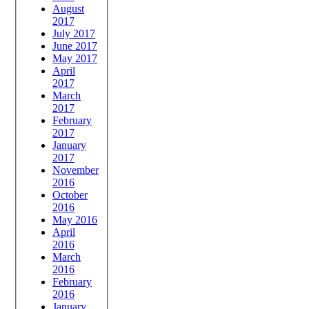
August
2017
July 2017
June 2017
May 2017
April
2017
March
2017
February
2017
January
2017
November
2016
October
2016
May 2016
April
2016
March
2016
February
2016
January