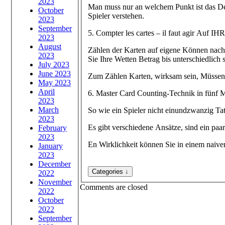
2023
Man muss nur an welchem Punkt ist das Dec
October
Spieler verstehen.
2023
September
5. Compter les cartes – il faut agir Auf IH
2023
August
Zählen der Karten auf eigene Können nac
2023
Sie Ihre Wetten Betrag bis unterschiedlich
July 2023
June 2023
Zum Zählen Karten, wirksam sein, Müssen u
May 2023
April
6. Master Card Counting-Technik in fünf 
2023
March
So wie ein Spieler nicht einundzwanzig Ta
2023
Es gibt verschiedene Ansätze, sind ein paa
February
2023
En Wirklichkeit können Sie in einem naive
January
2023
December
2022
November
Comments are closed
2022
October
2022
September