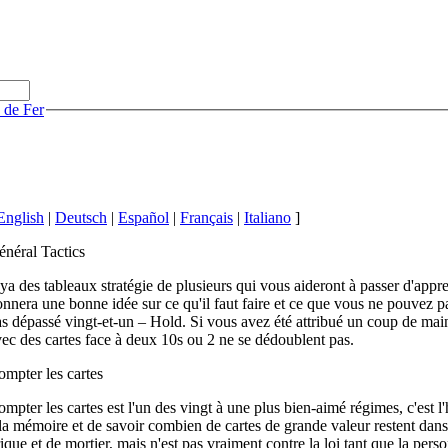
 de Fer
English
|
Deutsch
|
Español
|
Français
|
Italiano
]
énéral Tactics
 ya des tableaux stratégie de plusieurs qui vous aideront à passer d'app
nnera une bonne idée sur ce qu'il faut faire et ce que vous ne pouvez pa
s dépassé vingt-et-un – Hold. Si vous avez été attribué un coup de mai
ec des cartes face à deux 10s ou 2 ne se dédoublent pas.
mpter les cartes
mpter les cartes est l'un des vingt à une plus bien-aimé régimes, c'est l
la mémoire et de savoir combien de cartes de grande valeur restent dans 
ique et de mortier, mais n'est pas vraiment contre la loi tant que la pers