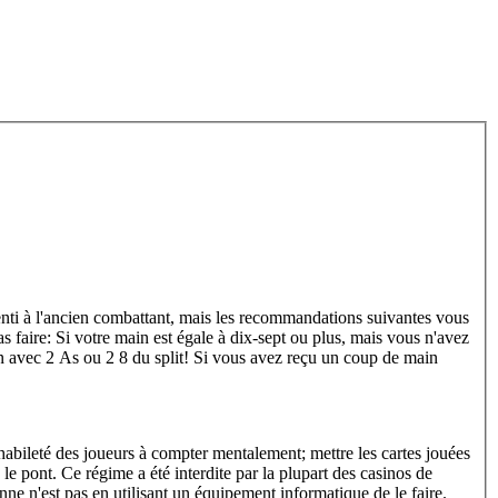
renti à l'ancien combattant, mais les recommandations suivantes vous
s faire: Si votre main est égale à dix-sept ou plus, mais vous n'avez
n avec 2 As ou 2 8 du split! Si vous avez reçu un coup de main
'habileté des joueurs à compter mentalement; mettre les cartes jouées
le pont. Ce régime a été interdite par la plupart des casinos de
onne n'est pas en utilisant un équipement informatique de le faire.