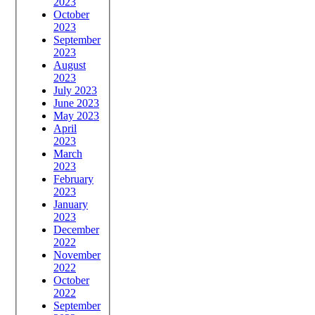
2023
October
2023
September
2023
August
2023
July 2023
June 2023
May 2023
April
2023
March
2023
February
2023
January
2023
December
2022
November
2022
October
2022
September